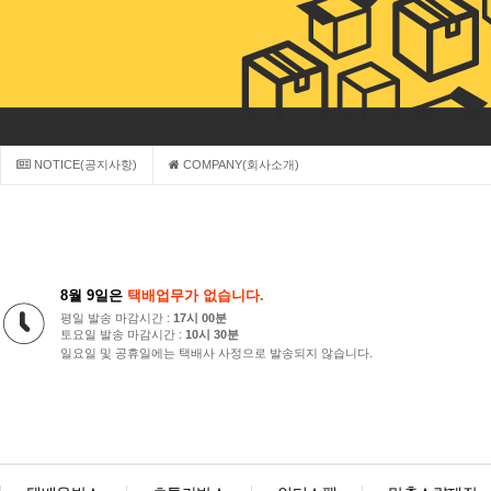
NOTICE(공지사항)
COMPANY(회사소개)
8월 9일은
택배업무가 없습니다.
평일 발송 마감시간 :
17시 00분
토요일 발송 마감시간 :
10시 30분
일요일 및 공휴일에는 택배사 사정으로 발송되지 않습니다.