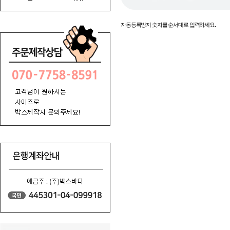
새로고침
자동등록방지 숫자를 순서대로 입력하세요.