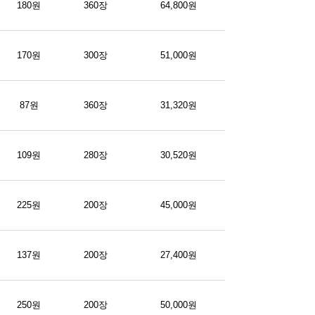
180원
360장
64,800원
170원
300장
51,000원
87원
360장
31,320원
109원
280장
30,520원
225원
200장
45,000원
137원
200장
27,400원
250원
200장
50,000원