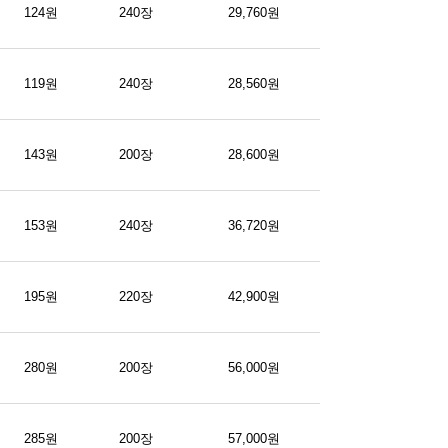
124원
240장
29,760원
119원
240장
28,560원
143원
200장
28,600원
153원
240장
36,720원
195원
220장
42,900원
280원
200장
56,000원
285원
200장
57,000원