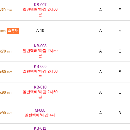
KB-007
일반택배/마감:2시50
0x70
A
E
mm
분
0
A-10
A
E
mm
KB-008
일반택배/마감:2시50
0x70
A
E
mm
분
KB-009
일반택배/마감:2시50
0x80
A
E
mm
분
KB-010
일반택배/마감:2시50
0x90
A
E
mm
분
M-008
0x90
A
B
mm
일반택배/마감:4시
KB-011