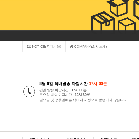
NOTICE(공지사항)
COMPANY(회사소개)
8월 6일 택배발송 마감시간
17시 00분
평일 발송 마감시간 :
17시 00분
토요일 발송 마감시간 :
10시 30분
일요일 및 공휴일에는 택배사 사정으로 발송되지 않습니다.