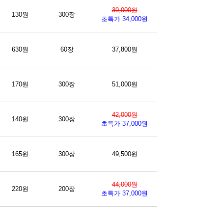
39,000원
130원
300장
초특가 34,000원
630원
60장
37,800원
170원
300장
51,000원
42,000원
140원
300장
초특가 37,000원
165원
300장
49,500원
44,000원
220원
200장
초특가 37,000원