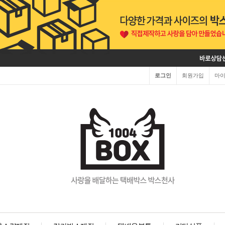
로그인
회원가입
마