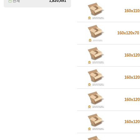
전체
1,820,491
160x11
160x120x7
160x12
160x12
160x12
160x12