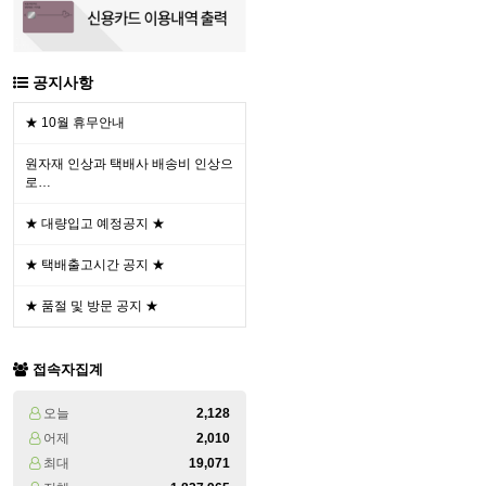
공지사항
★ 10월 휴무안내
원자재 인상과 택배사 배송비 인상으
로…
★ 대량입고 예정공지 ★
★ 택배출고시간 공지 ★
★ 품절 및 방문 공지 ★
접속자집계
오늘
2,128
어제
2,010
최대
19,071