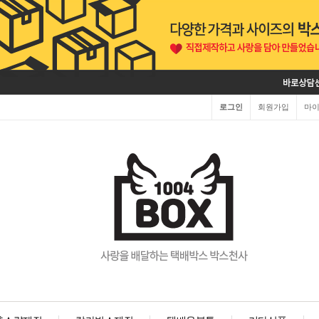
로그인
회원가입
마