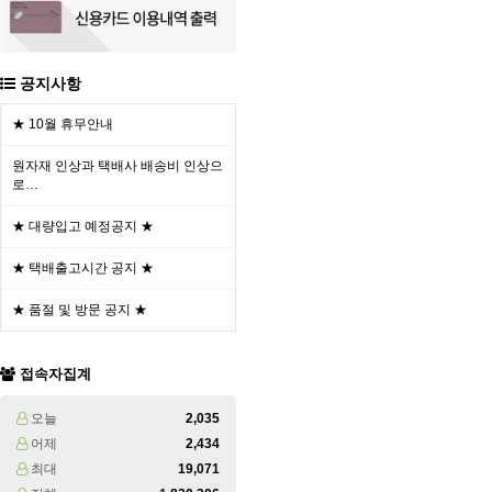
공지사항
★ 10월 휴무안내
원자재 인상과 택배사 배송비 인상으
로…
★ 대량입고 예정공지 ★
★ 택배출고시간 공지 ★
★ 품절 및 방문 공지 ★
접속자집계
오늘
2,035
어제
2,434
최대
19,071