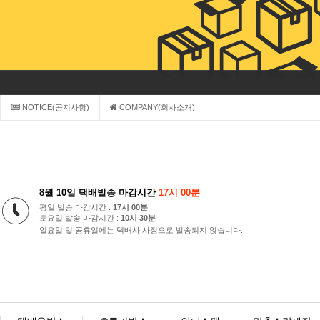
NOTICE(공지사항)
COMPANY(회사소개)
8월 10일 택배발송 마감시간
17시 00분
평일 발송 마감시간 :
17시 00분
토요일 발송 마감시간 :
10시 30분
일요일 및 공휴일에는 택배사 사정으로 발송되지 않습니다.