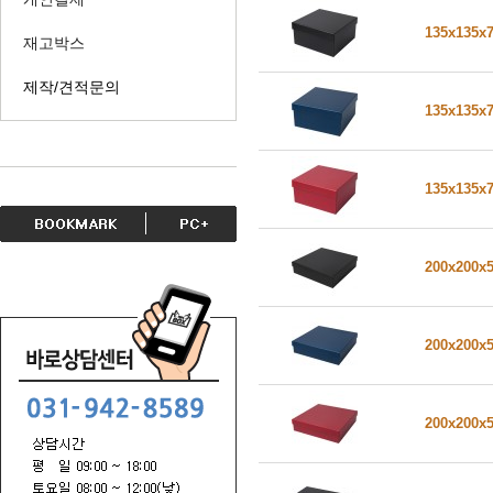
135x135x
재고박스
제작/견적문의
135x135x
135x135x
200x200x
200x200x
200x200x